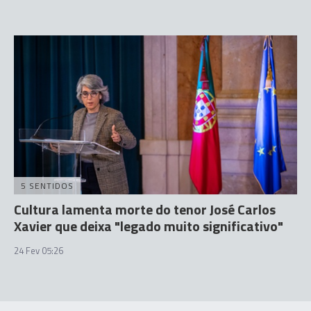
5 SENTIDOS
Cultura lamenta morte do tenor José Carlos
Xavier que deixa "legado muito significativo"
24 Fev 05:26