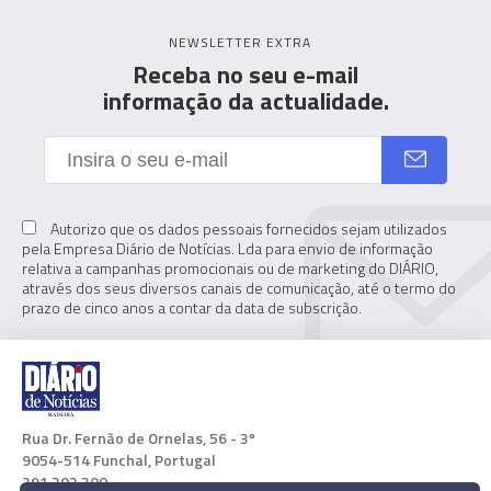
NEWSLETTER EXTRA
Receba no seu e-mail
informação da actualidade.
Autorizo que os dados pessoais fornecidos sejam utilizados
pela Empresa Diário de Notícias. Lda para envio de informação
relativa a campanhas promocionais ou de marketing do DIÁRIO,
através dos seus diversos canais de comunicação, até o termo do
prazo de cinco anos a contar da data de subscrição.
Rua Dr. Fernão de Ornelas, 56 - 3º
9054-514 Funchal, Portugal
291 202 300