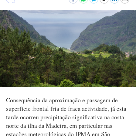
Consequência da aproximação e passagem de
superfície frontal fria de fraca actividade, já esta
tarde ocorreu precipitação significativa na costa
norte da ilha da Madeira, em particular nas
estações meteorológicas do IPMA em São