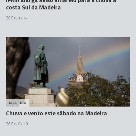
costa Sul da Madeira
20 Fev 17:47
MADEIRA
Chuva e vento este sábado na Madeira
26 Fev 07:10