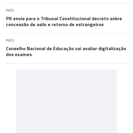
PAÍS
PR envia para o Tribunal Constitucional decreto sobre
concessão de asilo e retorno de estrangeiros
PAÍS
Conselho Nacional de Educação vai avaliar digitalização
dos exames