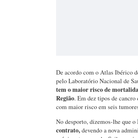
De acordo com o Atlas Ibérico d
pelo Laboratório Nacional de Sa
tem o maior risco de mortalida
Região
. Em dez tipos de cancro 
com maior risco em seis tumores
No desporto, dizemos-lhe que o
contrato,
devendo a nova adminis