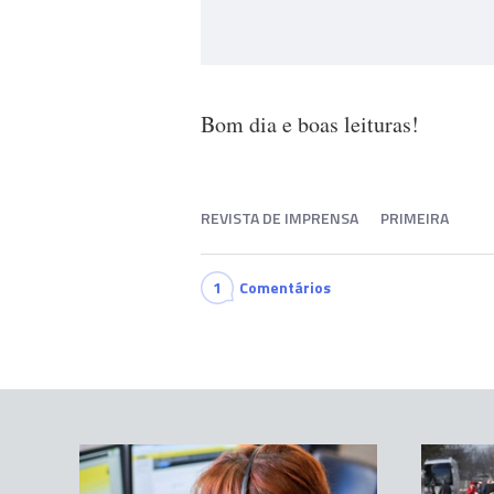
Bom dia e boas leituras!
REVISTA DE IMPRENSA
PRIMEIRA
1
Comentários