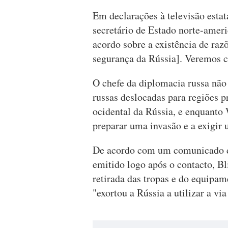
Em declarações à televisão estat
secretário de Estado norte-amer
acordo sobre a existência de raz
segurança da Rússia]. Veremos c
O chefe da diplomacia russa não 
russas deslocadas para regiões p
ocidental da Rússia, e enquanto
preparar uma invasão e a exigir 
De acordo com um comunicado d
emitido logo após o contacto, Bl
retirada das tropas e do equipam
"exortou a Rússia a utilizar a vi