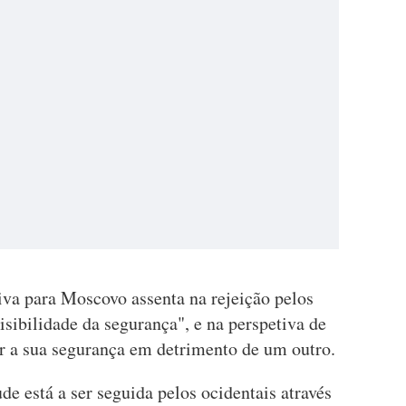
iva para Moscovo assenta na rejeição pelos
isibilidade da segurança", e na perspetiva de
r a sua segurança em detrimento de um outro.
de está a ser seguida pelos ocidentais através