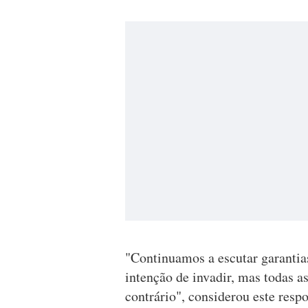
"Continuamos a escutar garantia
intenção de invadir, mas todas 
contrário", considerou este resp