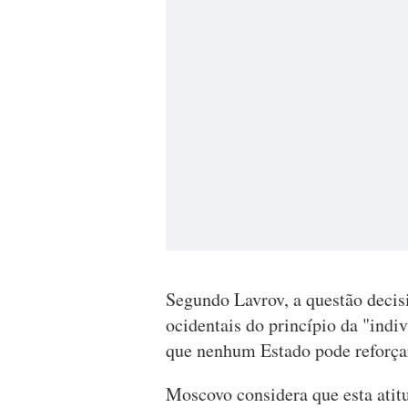
Segundo Lavrov, a questão decis
ocidentais do princípio da "indiv
que nenhum Estado pode reforça
Moscovo considera que esta atitu