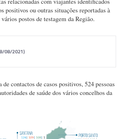
tas relacionadas com viajantes identificados
s positivos ou outras situações reportadas à
 vários postos de testagem da Região.
08/08/2021)
a de contactos de casos positivos, 524 pessoas
autoridades de saúde dos vários concelhos da