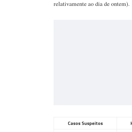
relativamente ao dia de ontem).
Casos Suspeitos