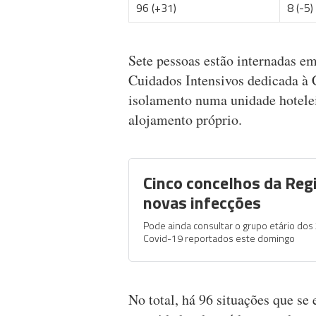
96 (+31)
8 (-5)
Sete pessoas estão internadas e
Cuidados Intensivos dedicada à
isolamento numa unidade hotele
alojamento próprio.
Cinco concelhos da Reg
novas infecções
Pode ainda consultar o grupo etário dos
Covid-19 reportados este domingo
No total, há 96 situações que se