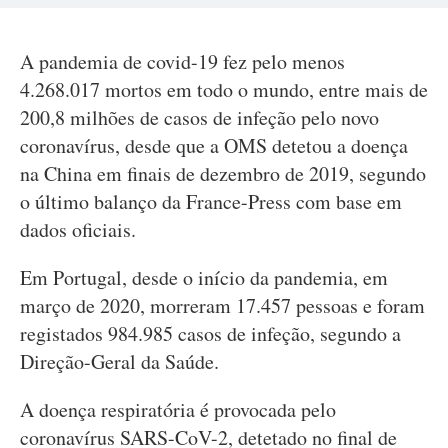
A pandemia de covid-19 fez pelo menos
4.268.017 mortos em todo o mundo, entre mais de
200,8 milhões de casos de infeção pelo novo
coronavírus, desde que a OMS detetou a doença
na China em finais de dezembro de 2019, segundo
o último balanço da France-Press com base em
dados oficiais.
Em Portugal, desde o início da pandemia, em
março de 2020, morreram 17.457 pessoas e foram
registados 984.985 casos de infeção, segundo a
Direção-Geral da Saúde.
A doença respiratória é provocada pelo
coronavírus SARS-CoV-2, detetado no final de