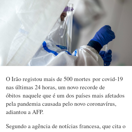
O Irão registou mais de 500 mortes por covid-19
nas últimas 24 horas, um novo recorde de
óbitos naquele que é um dos países mais afetados
pela pandemia causada pelo novo coronavírus,
adiantou a AFP.
Segundo a agência de notícias francesa, que cita o