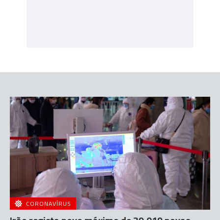
CORONAVÍRUS