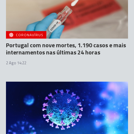
CORONAVÍRUS
Portugal com nove mortes, 1.190 casos e mais
internamentos nas últimas 24 horas
2 Ago 14:22