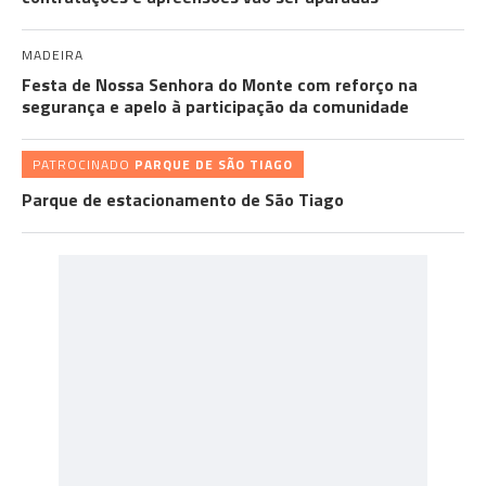
MADEIRA
Festa de Nossa Senhora do Monte com reforço na
segurança e apelo à participação da comunidade
PATROCINADO
PARQUE DE SÃO TIAGO
Parque de estacionamento de São Tiago