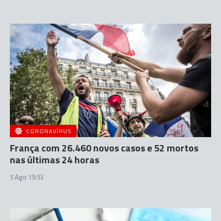
CORONAVÍRUS
França com 26.460 novos casos e 52 mortos
nas últimas 24 horas
5 Ago 19:53