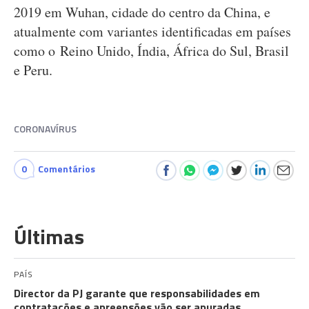
2019 em Wuhan, cidade do centro da China, e
atualmente com variantes identificadas em países
como o Reino Unido, Índia, África do Sul, Brasil
e Peru.
CORONAVÍRUS
0
Comentários
Últimas
PAÍS
Director da PJ garante que responsabilidades em
contratações e apreensões vão ser apuradas