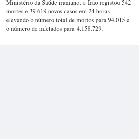
Ministério da Saúde iraniano, o Irão registou 542
mortes e 39.619 novos casos em 24 horas,
elevando o número total de mortos para 94.015 e
o número de infetados para 4.158.729.