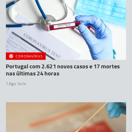
CORONAVÍRUS
Portugal com 2.621 novos casos e 17 mortes
nas últimas 24 horas
7 Ago 14:14