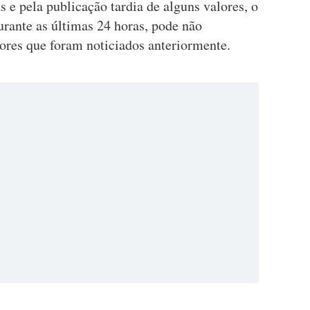
e pela publicação tardia de alguns valores, o
rante as últimas 24 horas, pode não
ores que foram noticiados anteriormente.