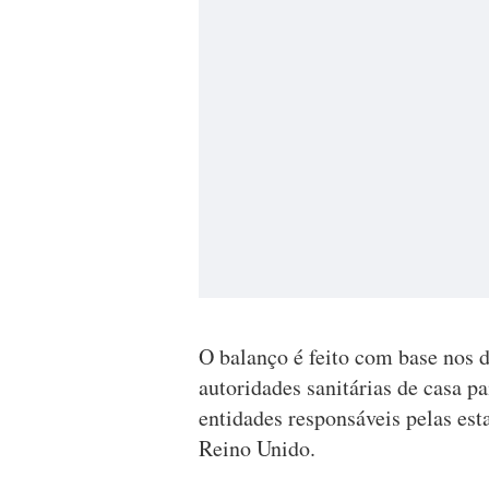
O balanço é feito com base nos 
autoridades sanitárias de casa pa
entidades responsáveis pelas est
Reino Unido.