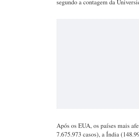
segundo a contagem da Universi
Após os EUA, os países mais afe
7.675.973 casos), a Índia (148.