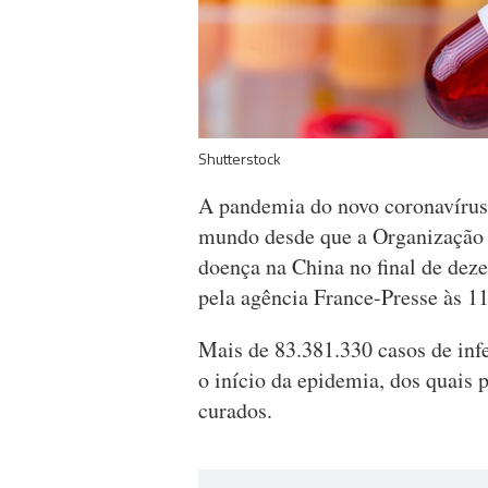
Shutterstock
A pandemia do novo coronavírus
mundo desde que a Organização 
doença na China no final de dez
pela agência France-Presse às 11
Mais de 83.381.330 casos de inf
o início da epidemia, dos quais
curados.