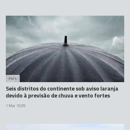
PAÍS
Seis distritos do continente sob aviso laranja
devido à previsão de chuva e vento fortes
1 Mar 10:09