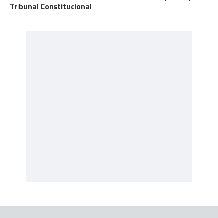
Tribunal Constitucional