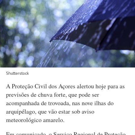
Shutterstock
A Proteção Civil dos Açores alertou hoje para as
previsões de chuva forte, que pode ser
acompanhada de trovoada, nas nove ilhas do
arquipélago, que vão estar sob aviso
meteorológico amarelo.
Em comunicado, o Serviço Regional de Proteção