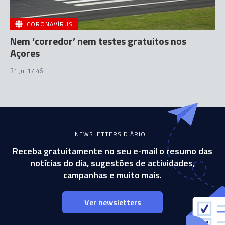
CORONAVÍRUS
Nem ‘corredor’ nem testes gratuitos nos
Açores
31 Jul 17:46
NEWSLETTERS DIÁRIO
Receba gratuitamente no seu e-mail o resumo das
notícias do dia, sugestões de actividades,
campanhas e muito mais.
Ver newsletters