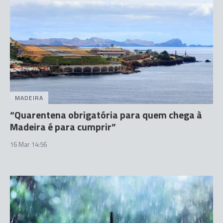
MADEIRA
“Quarentena obrigatória para quem chega à
Madeira é para cumprir”
16 Mar 14:56