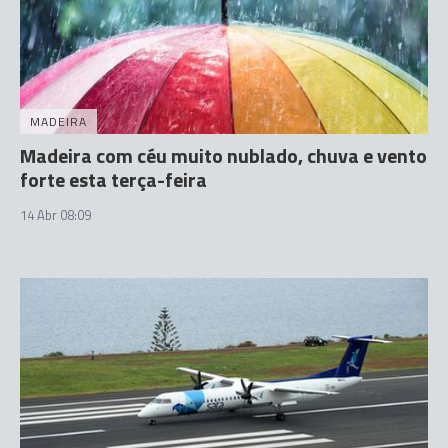
MADEIRA
Madeira com céu muito nublado, chuva e vento
forte esta terça-feira
14 Abr 08:09