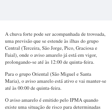
A chuva forte pode ser acompanhada de trovoada,
uma previsão que se estende às ilhas do grupo
Central (Terceira, São Jorge, Pico, Graciosa e
Faial), onde o aviso amarelo já está em vigor,
prolongando-se até às 12:00 de quinta-feira.
Para o grupo Oriental (São Miguel e Santa
Maria), o aviso amarelo está ativo e vai manter-se
até às 00:00 de quinta-feira.
O aviso amarelo é emitido pelo IPMA quando
existe uma situação de risco para determinadas