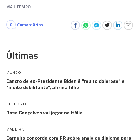
MAU TEMPO
0
Comentários
Últimas
MUNDO
Cancro de ex-Presidente Biden é "muito doloroso" e
"muito debilitante", afirma filho
DESPORTO
Rosa Gonçalves vai jogar na Itália
MADEIRA
Carneiro concorda com PR sobre envio de diploma para