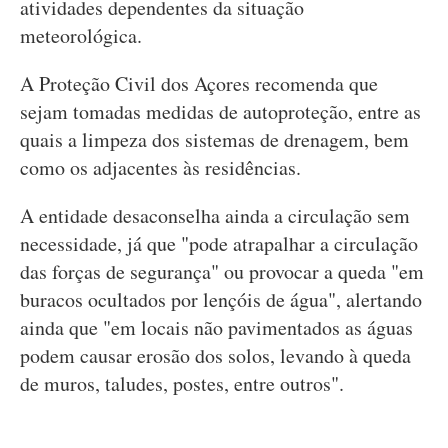
atividades dependentes da situação
meteorológica.
A Proteção Civil dos Açores recomenda que
sejam tomadas medidas de autoproteção, entre as
quais a limpeza dos sistemas de drenagem, bem
como os adjacentes às residências.
A entidade desaconselha ainda a circulação sem
necessidade, já que "pode atrapalhar a circulação
das forças de segurança" ou provocar a queda "em
buracos ocultados por lençóis de água", alertando
ainda que "em locais não pavimentados as águas
podem causar erosão dos solos, levando à queda
de muros, taludes, postes, entre outros".