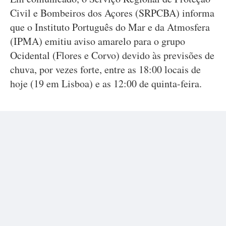
Civil e Bombeiros dos Açores (SRPCBA) informa
que o Instituto Português do Mar e da Atmosfera
(IPMA) emitiu aviso amarelo para o grupo
Ocidental (Flores e Corvo) devido às previsões de
chuva, por vezes forte, entre as 18:00 locais de
hoje (19 em Lisboa) e as 12:00 de quinta-feira.