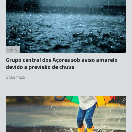
PAÍS
Grupo central dos Açores sob aviso amarelo
devido a previsão de chuva
5 Mai 11:59