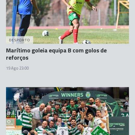
DESPORTO
Marítimo goleia equipa B com golos de
reforços
19 Ago 23:00