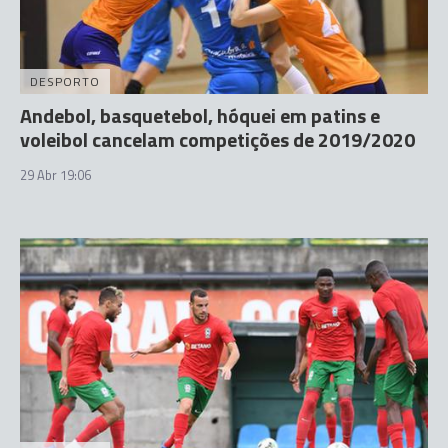
DESPORTO
Andebol, basquetebol, hóquei em patins e
voleibol cancelam competições de 2019/2020
29 Abr 19:06