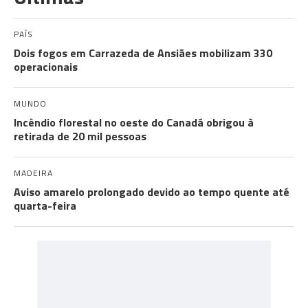
PAÍS
Dois fogos em Carrazeda de Ansiães mobilizam 330
operacionais
MUNDO
Incêndio florestal no oeste do Canadá obrigou à
retirada de 20 mil pessoas
MADEIRA
Aviso amarelo prolongado devido ao tempo quente até
quarta-feira