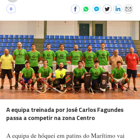
0
A equipa treinada por José Carlos Fagundes
passa a competir na zona Centro
A equipa de hóquei em patins do Marítimo vai