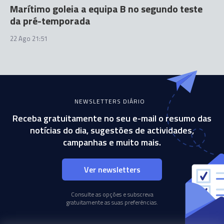
Marítimo goleia a equipa B no segundo teste
da pré-temporada
22 Ago 21:51
NEWSLETTERS DIÁRIO
Receba gratuitamente no seu e-mail o resumo das
notícias do dia, sugestões de actividades,
campanhas e muito mais.
Ver newsletters
Consulte as opções e subscreva
gratuitamente as suas preferências.