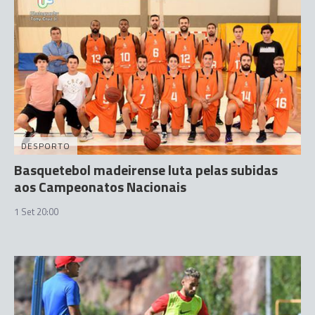
DESPORTO
Basquetebol madeirense luta pelas subidas
aos Campeonatos Nacionais
1 Set 20:00