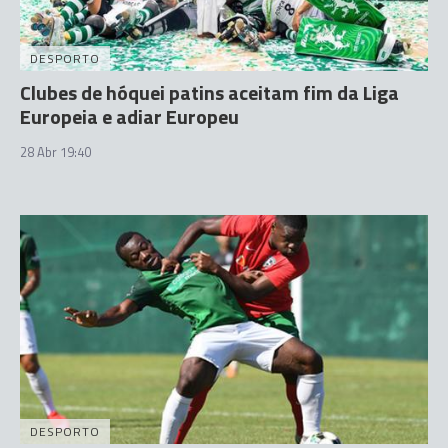
DESPORTO
Clubes de hóquei patins aceitam fim da Liga
Europeia e adiar Europeu
28 Abr 19:40
DESPORTO