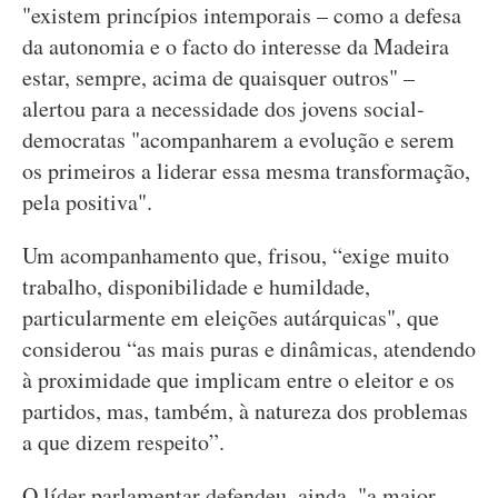
"existem princípios intemporais – como a defesa
da autonomia e o facto do interesse da Madeira
estar, sempre, acima de quaisquer outros" –
alertou para a necessidade dos jovens social-
democratas "acompanharem a evolução e serem
os primeiros a liderar essa mesma transformação,
pela positiva".
Um acompanhamento que, frisou, “exige muito
trabalho, disponibilidade e humildade,
particularmente em eleições autárquicas", que
considerou “as mais puras e dinâmicas, atendendo
à proximidade que implicam entre o eleitor e os
partidos, mas, também, à natureza dos problemas
a que dizem respeito”.
O líder parlamentar defendeu, ainda, "a maior