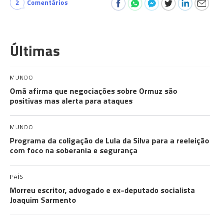
2
Comentários
Últimas
MUNDO
Omã afirma que negociações sobre Ormuz são
positivas mas alerta para ataques
MUNDO
Programa da coligação de Lula da Silva para a reeleição
com foco na soberania e segurança
PAÍS
Morreu escritor, advogado e ex-deputado socialista
Joaquim Sarmento