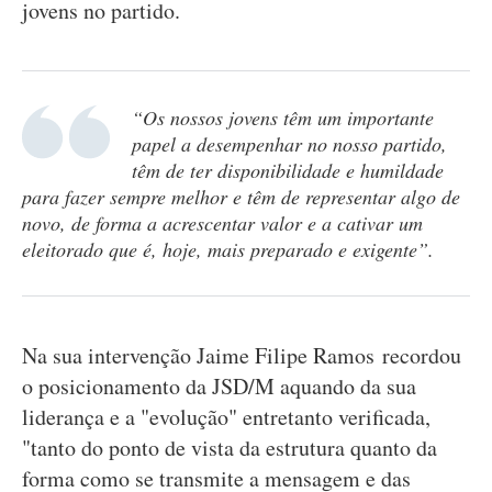
jovens no partido.
“Os nossos jovens têm um importante
papel a desempenhar no nosso partido,
têm de ter disponibilidade e humildade
para fazer sempre melhor e têm de representar algo de
novo, de forma a acrescentar valor e a cativar um
eleitorado que é, hoje, mais preparado e exigente”.
Na sua intervenção Jaime Filipe Ramos recordou
o posicionamento da JSD/M aquando da sua
liderança e a "evolução" entretanto verificada,
"tanto do ponto de vista da estrutura quanto da
forma como se transmite a mensagem e das