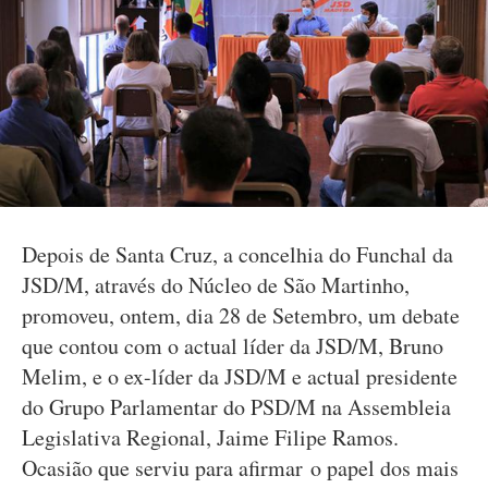
Depois de Santa Cruz, a concelhia do Funchal da
JSD/M, através do Núcleo de São Martinho,
promoveu, ontem, dia 28 de Setembro, um debate
que contou com o actual líder da JSD/M, Bruno
Melim, e o ex-líder da JSD/M e actual presidente
do Grupo Parlamentar do PSD/M na Assembleia
Legislativa Regional, Jaime Filipe Ramos.
Ocasião que serviu para afirmar o papel dos mais