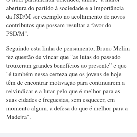
abertura do partido à sociedade e a importância
da JSD/M ser exemplo no acolhimento de novos
contributos que possam resultar a favor do
PSD/M".
Seguindo esta linha de pensamento, Bruno Melim
fez questão de vincar que “as lutas do passado
trouxeram grandes benefícios ao presente” e que
"é também nessa certeza que os jovens de hoje
têm de encontrar motivação para continuarem a
reivindicar e a lutar pelo que é melhor para as
suas cidades e freguesias, sem esquecer, em
momento algum, a defesa do que é melhor para a
Madeira".