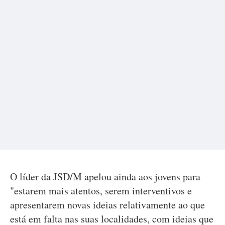
O líder da JSD/M apelou ainda aos jovens para
"estarem mais atentos, serem interventivos e
apresentarem novas ideias relativamente ao que
está em falta nas suas localidades, com ideias que