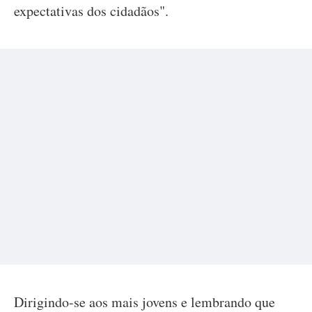
expectativas dos cidadãos".
Dirigindo-se aos mais jovens e lembrando que