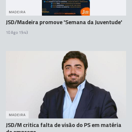
MADEIRA
JSD/Madeira promove 'Semana da Juventude'
10 Ago 19:43
MADEIRA
JSD/M critica falta de visão do PS em matéria
de emprego