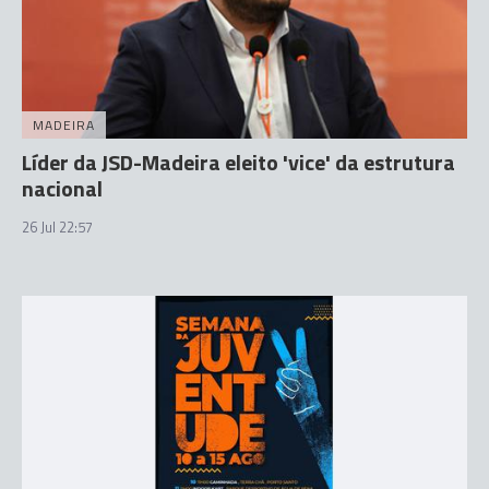
MADEIRA
Líder da JSD-Madeira eleito 'vice' da estrutura
nacional
26 Jul 22:57