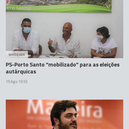
MADEIRA
PS-Porto Santo “mobilizado” para as eleições
autárquicas
19 Ago 10:53