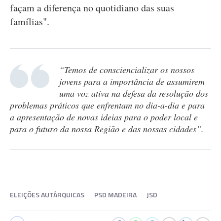
façam a diferença no quotidiano das suas
famílias".
“Temos de consciencializar os nossos
jovens para a importância de assumirem
uma voz ativa na defesa da resolução dos
problemas práticos que enfrentam no dia-a-dia e para
a apresentação de novas ideias para o poder local e
para o futuro da nossa Região e das nossas cidades”.
ELEIÇÕES AUTÁRQUICAS
PSD MADEIRA
JSD