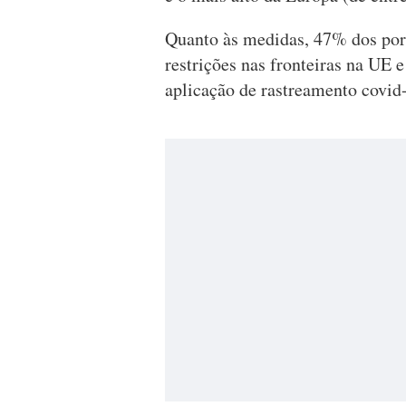
Quanto às medidas, 47% dos por
restrições nas fronteiras na UE 
aplicação de rastreamento covid-