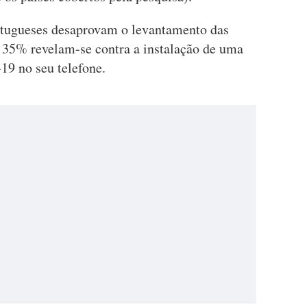
tugueses desaprovam o levantamento das
e 35% revelam-se contra a instalação de uma
19 no seu telefone.