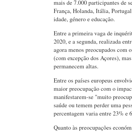
mais de 7.000 participantes de 
França, Holanda, Itália, Portuga
idade, género e educação.
Entre a primeira vaga de inquéri
2020, e a segunda, realizada ent
agora menos preocupados com o
(com excepção dos Açores), mas
permanecem altas.
Entre os países europeus envolvi
maior preocupação com o impac
manifestarem-se "muito preocup
saúde ou temem perder uma pess
percentagem varia entre 23% e 
Quanto às preocupações económ