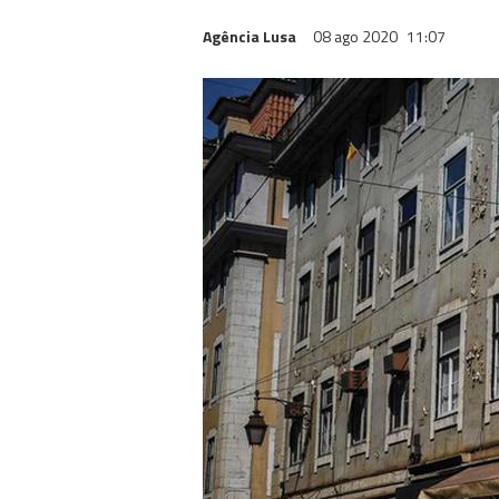
Agência Lusa
08 ago 2020
11:07