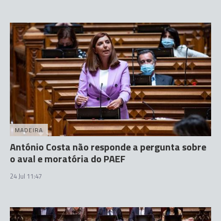
MADEIRA
António Costa não responde a pergunta sobre
o aval e moratória do PAEF
24 Jul 11:47