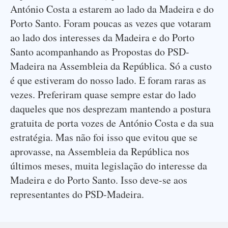
António Costa a estarem ao lado da Madeira e do
Porto Santo. Foram poucas as vezes que votaram
ao lado dos interesses da Madeira e do Porto
Santo acompanhando as Propostas do PSD-
Madeira na Assembleia da República. Só a custo
é que estiveram do nosso lado. E foram raras as
vezes. Preferiram quase sempre estar do lado
daqueles que nos desprezam mantendo a postura
gratuita de porta vozes de António Costa e da sua
estratégia. Mas não foi isso que evitou que se
aprovasse, na Assembleia da República nos
últimos meses, muita legislação do interesse da
Madeira e do Porto Santo. Isso deve-se aos
representantes do PSD-Madeira.