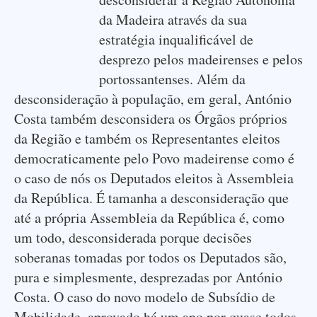
da Madeira através da sua
estratégia inqualificável de
desprezo pelos madeirenses e pelos
portossantenses. Além da
desconsideração à população, em geral, António
Costa também desconsidera os Órgãos próprios
da Região e também os Representantes eleitos
democraticamente pelo Povo madeirense como é
o caso de nós os Deputados eleitos à Assembleia
da República. É tamanha a desconsideração que
até a própria Assembleia da República é, como
um todo, desconsiderada porque decisões
soberanas tomadas por todos os Deputados são,
pura e simplesmente, desprezadas por António
Costa. O caso do novo modelo de Subsídio de
Mobilidade, aprovado há um ano por quase todos