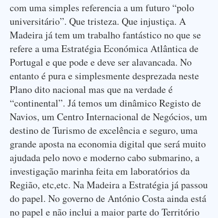
com uma simples referencia a um futuro “polo
universitário”. Que tristeza. Que injustiça. A
Madeira já tem um trabalho fantástico no que se
refere a uma Estratégia Económica Atlântica de
Portugal e que pode e deve ser alavancada. No
entanto é pura e simplesmente desprezada neste
Plano dito nacional mas que na verdade é
“continental”. Já temos um dinâmico Registo de
Navios, um Centro Internacional de Negócios, um
destino de Turismo de excelência e seguro, uma
grande aposta na economia digital que será muito
ajudada pelo novo e moderno cabo submarino, a
investigação marinha feita em laboratórios da
Região, etc,etc. Na Madeira a Estratégia já passou
do papel. No governo de António Costa ainda está
no papel e não inclui a maior parte do Território