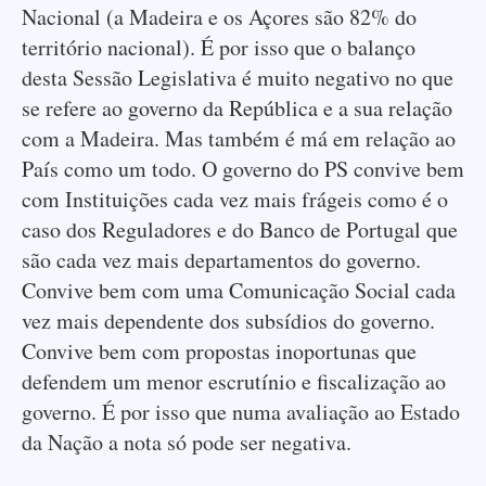
Nacional (a Madeira e os Açores são 82% do
território nacional). É por isso que o balanço
desta Sessão Legislativa é muito negativo no que
se refere ao governo da República e a sua relação
com a Madeira. Mas também é má em relação ao
País como um todo. O governo do PS convive bem
com Instituições cada vez mais frágeis como é o
caso dos Reguladores e do Banco de Portugal que
são cada vez mais departamentos do governo.
Convive bem com uma Comunicação Social cada
vez mais dependente dos subsídios do governo.
Convive bem com propostas inoportunas que
defendem um menor escrutínio e fiscalização ao
governo. É por isso que numa avaliação ao Estado
da Nação a nota só pode ser negativa.