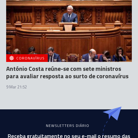
CORONAVÍRUS
António Costa reúne-se com sete ministros
para avaliar resposta ao surto de coronavírus
9 Mar 21:52
NEWSLETTERS DIÁRIO
Receba gratuitamente no seu e-mail o resumo das