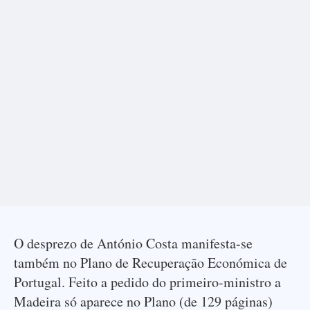
O desprezo de António Costa manifesta-se
também no Plano de Recuperação Económica de
Portugal. Feito a pedido do primeiro-ministro a
Madeira só aparece no Plano (de 129 páginas)