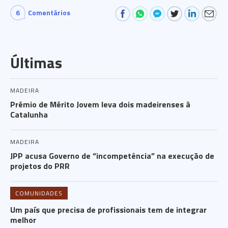
6
Comentários
Últimas
MADEIRA
Prémio de Mérito Jovem leva dois madeirenses à
Catalunha
MADEIRA
JPP acusa Governo de “incompetência” na execução de
projetos do PRR
COMUNIDADES
Um país que precisa de profissionais tem de integrar
melhor