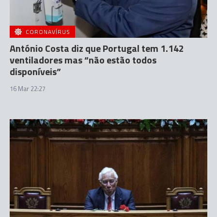
CORONAVÍRUS
António Costa diz que Portugal tem 1.142
ventiladores mas “não estão todos
disponíveis”
16 Mar 22:27