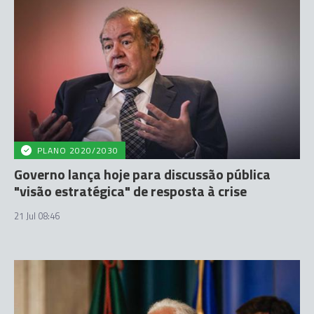
PLANO 2020/2030
Governo lança hoje para discussão pública
"visão estratégica" de resposta à crise
21 Jul 08:46