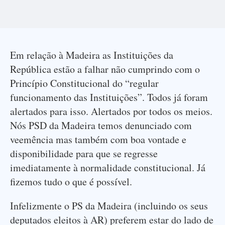
Em relação à Madeira as Instituições da
República estão a falhar não cumprindo com o
Princípio Constitucional do “regular
funcionamento das Instituições”. Todos já foram
alertados para isso. Alertados por todos os meios.
Nós PSD da Madeira temos denunciado com
veemência mas também com boa vontade e
disponibilidade para que se regresse
imediatamente à normalidade constitucional. Já
fizemos tudo o que é possível.
Infelizmente o PS da Madeira (incluindo os seus
deputados eleitos à AR) preferem estar do lado de