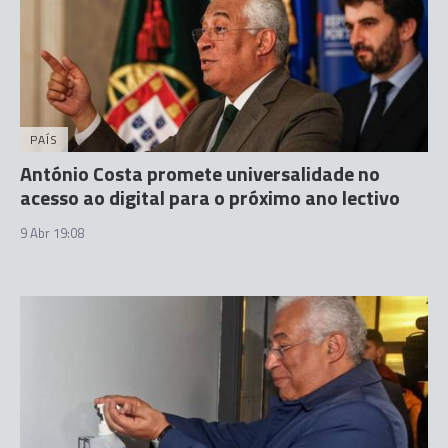
PAÍS
António Costa promete universalidade no
acesso ao digital para o próximo ano lectivo
9 Abr 19:08