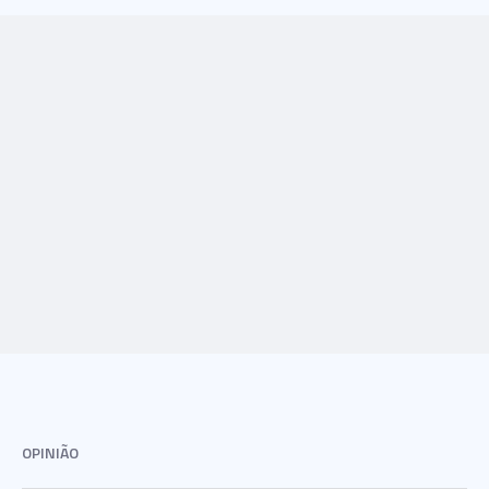
OPINIÃO