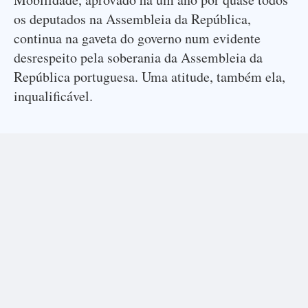
os deputados na Assembleia da República,
continua na gaveta do governo num evidente
desrespeito pela soberania da Assembleia da
República portuguesa. Uma atitude, também ela,
inqualificável.