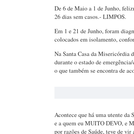
De 6 de Maio a 1 de Junho, feliz
26 dias sem casos.- LIMPOS.
Em 1 e 21 de Junho, foram diagn
colocados em isolamento, confo
Na Santa Casa da Misericórdia 
durante o estado de emergência/c
o que também se encontra de aco
Acontece que há uma utente da 
e a quem eu MUITO DEVO, e M
por razões de Saúde, teve de vir