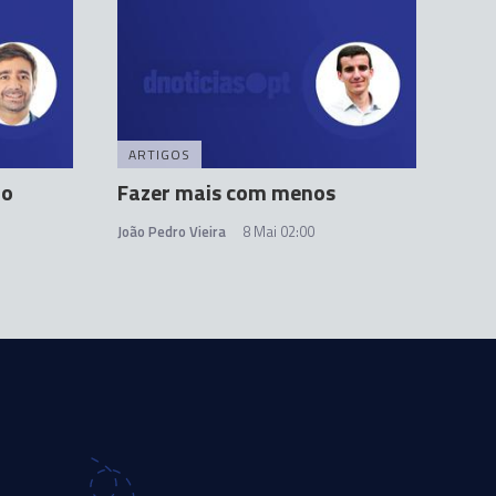
ARTIGOS
ão
Fazer mais com menos
João Pedro Vieira
8 Mai 02:00