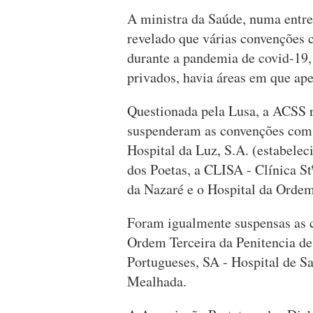
A ministra da Saúde, numa entre
revelado que várias convenções 
durante a pandemia de covid-19,
privados, havia áreas em que ap
Questionada pela Lusa, a ACSS r
suspenderam as convenções com 
Hospital da Luz, S.A. (estabelec
dos Poetas, a CLISA - Clínica St
da Nazaré e o Hospital da Ordem
Foram igualmente suspensas as c
Ordem Terceira da Penitencia de
Portugueses, SA - Hospital de Sa
Mealhada.