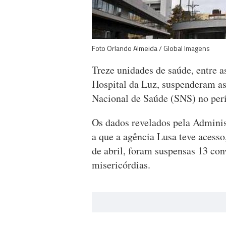
Foto Orlando Almeida / Global Imagens
Treze unidades de saúde, entre a
Hospital da Luz, suspenderam a
Nacional de Saúde (SNS) no perí
Os dados revelados pela Admini
a que a agência Lusa teve acesso
de abril, foram suspensas 13 con
misericórdias.