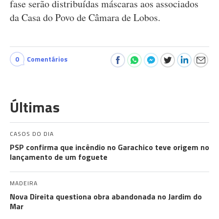
fase serão distribuídas máscaras aos associados
da Casa do Povo de Câmara de Lobos.
0
Comentários
Últimas
CASOS DO DIA
PSP confirma que incêndio no Garachico teve origem no
lançamento de um foguete
MADEIRA
Nova Direita questiona obra abandonada no Jardim do
Mar