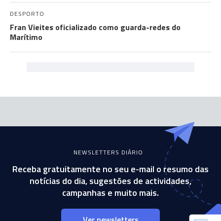
DESPORTO
Fran Vieites oficializado como guarda-redes do
Marítimo
NEWSLETTERS DIÁRIO
Receba gratuitamente no seu e-mail o resumo das
notícias do dia, sugestões de actividades,
campanhas e muito mais.
Ver newsletters