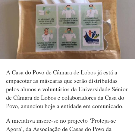
A Casa do Povo de Câmara de Lobos já está a
empacotar as máscaras que serão distribuídas
pelos alunos e voluntários da Universidade Sénior
de Câmara de Lobos e colaboradores da Casa do
Povo, anunciou hoje a entidade em comunicado.
A iniciativa insere-se no projecto ‘Proteja-se
Agora’, da Associação de Casas do Povo da