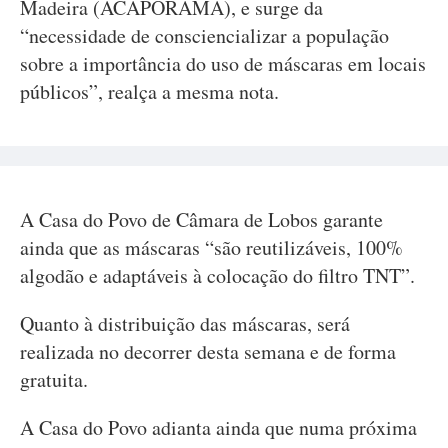
Madeira (ACAPORAMA), e surge da
“necessidade de consciencializar a população
sobre a importância do uso de máscaras em locais
públicos”, realça a mesma nota.
A Casa do Povo de Câmara de Lobos garante
ainda que as máscaras “são reutilizáveis, 100%
algodão e adaptáveis à colocação do filtro TNT”.
Quanto à distribuição das máscaras, será
realizada no decorrer desta semana e de forma
gratuita.
A Casa do Povo adianta ainda que numa próxima