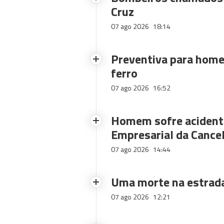
Cruz
07 ago 2026
18:14
Preventiva para home
ferro
07 ago 2026
16:52
Homem sofre acidente
Empresarial da Cance
07 ago 2026
14:44
Uma morte na estrad
07 ago 2026
12:21