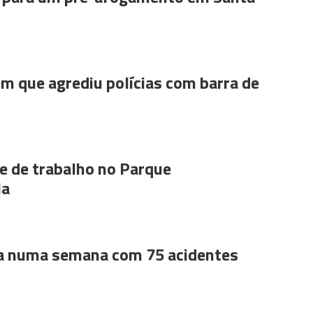
m que agrediu polícias com barra de
 de trabalho no Parque
la
a numa semana com 75 acidentes