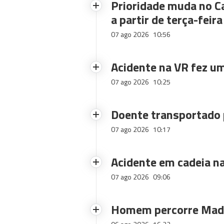
Prioridade muda no C
a partir de terça-feira
07 ago 2026
10:56
Acidente na VR fez um
07 ago 2026
10:25
Doente transportado 
07 ago 2026
10:17
Acidente em cadeia na
07 ago 2026
09:06
Homem percorre Made