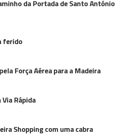
aminho da Portada de Santo António
 ferido
pela Força Aérea para a Madeira
 Via Rápida
ira Shopping com uma cabra