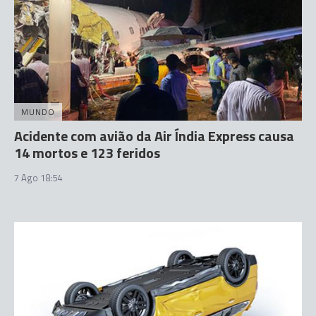
MUNDO
Acidente com avião da Air Índia Express causa
14 mortos e 123 feridos
7 Ago 18:54