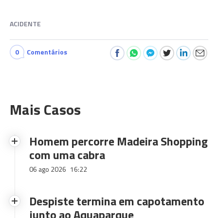
ACIDENTE
0
Comentários
Mais Casos
Homem percorre Madeira Shopping
com uma cabra
06 ago 2026
16:22
Despiste termina em capotamento
junto ao Aquaparque