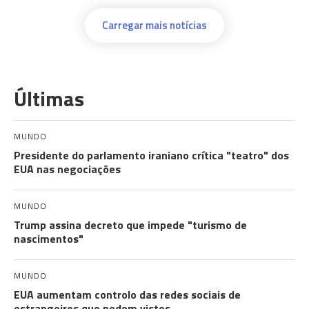
Carregar mais notícias
Últimas
MUNDO
Presidente do parlamento iraniano crítica "teatro" dos
EUA nas negociações
MUNDO
Trump assina decreto que impede "turismo de
nascimentos"
MUNDO
EUA aumentam controlo das redes sociais de
estrangeiros que pedem vistos