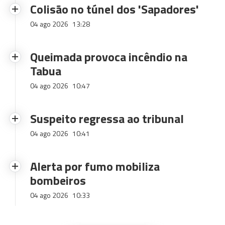
Colisão no túnel dos 'Sapadores'
04 ago 2026
13:28
Queimada provoca incêndio na
Tabua
04 ago 2026
10:47
Suspeito regressa ao tribunal
04 ago 2026
10:41
Alerta por fumo mobiliza
bombeiros
04 ago 2026
10:33