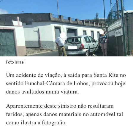
Foto Israel
Um acidente de viação, à saída para Santa Rita no
sentido Funchal-Câmara de Lobos, provocou hoje
danos avultados numa viatura.
Aparentemente deste sinistro não resultaram
feridos, apenas danos materiais no automóvel tal
como ilustra a fotografia.