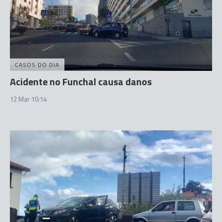
CASOS DO DIA
Acidente no Funchal causa danos
12 Mar 10:14