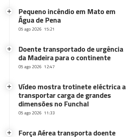
Pequeno incêndio em Mato em
Água de Pena
05 ago 2026
15:21
Doente transportado de urgência
da Madeira para o continente
05 ago 2026
12:47
Vídeo mostra trotinete eléctrica a
transportar carga de grandes
dimensões no Funchal
05 ago 2026
11:33
Força Aérea transporta doente