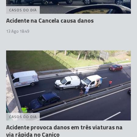
CASOS DO DIA
Acidente na Cancela causa danos
13 Ago 18:49
CASOS DO DIA
Acidente provoca danos em três viaturas na
via rápida no Caniço