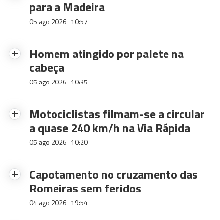
para a Madeira
05 ago 2026
10:57
Homem atingido por palete na
cabeça
05 ago 2026
10:35
Motociclistas filmam-se a circular
a quase 240 km/h na Via Rápida
05 ago 2026
10:20
Capotamento no cruzamento das
Romeiras sem feridos
04 ago 2026
19:54