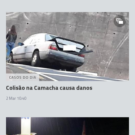
CASOS DO DIA
Colisão na Camacha causa danos
2 Mar 10:40