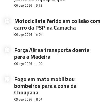
06 ago 2026
15:13
Motociclista ferido em colisão com
carro da PSP na Camacha
06 ago 2026
15:07
Força Aérea transporta doente
para a Madeira
06 ago 2026
11:09
Fogo em mato mobilizou
bombeiros para a zona da
Choupana
05 ago 2026
18:07