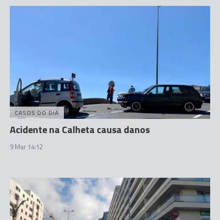
CASOS DO DIA
Acidente na Calheta causa danos
9 Mar 14:12