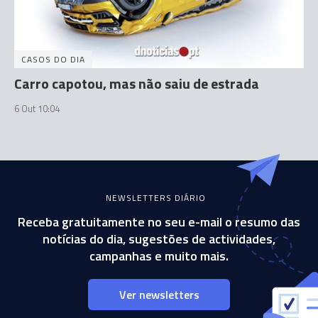
CASOS DO DIA
Carro capotou, mas não saiu de estrada
6 Out 10:04
NEWSLETTERS DIÁRIO
Receba gratuitamente no seu e-mail o resumo das
notícias do dia, sugestões de actividades,
campanhas e muito mais.
Ver newsletters