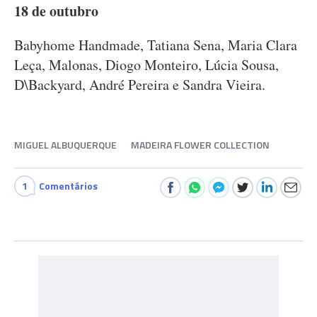
18 de outubro
Babyhome Handmade, Tatiana Sena, Maria Clara
Leça, Malonas, Diogo Monteiro, Lúcia Sousa,
D\Backyard, André Pereira e Sandra Vieira.
MIGUEL ALBUQUERQUE
MADEIRA FLOWER COLLECTION
1
Comentários