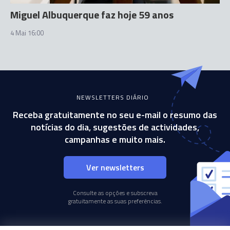
Miguel Albuquerque faz hoje 59 anos
4 Mai 16:00
NEWSLETTERS DIÁRIO
Receba gratuitamente no seu e-mail o resumo das
notícias do dia, sugestões de actividades,
campanhas e muito mais.
Ver newsletters
Consulte as opções e subscreva
gratuitamente as suas preferências.