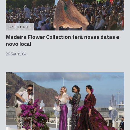
5 SENTIDOS
Madeira Flower Collection terá novas datas e
novo local
26 Set 15:04