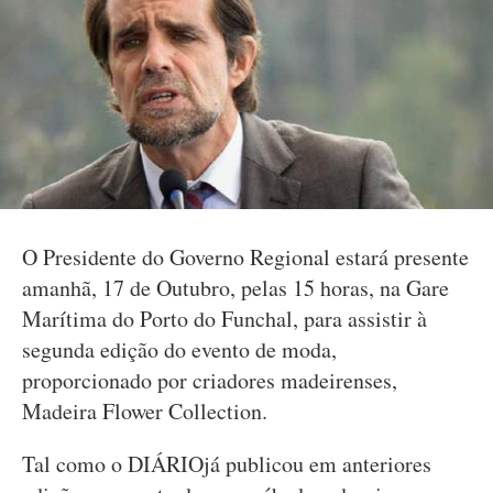
O Presidente do Governo Regional estará presente
amanhã, 17 de Outubro, pelas 15 horas, na Gare
Marítima do Porto do Funchal, para assistir à
segunda edição do evento de moda,
proporcionado por criadores madeirenses,
Madeira Flower Collection.
Tal como o DIÁRIOjá publicou em anteriores