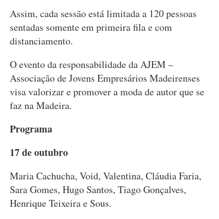
Assim, cada sessão está limitada a 120 pessoas
sentadas somente em primeira fila e com
distanciamento.
O evento da responsabilidade da AJEM –
Associação de Jovens Empresários Madeirenses
visa valorizar e promover a moda de autor que se
faz na Madeira.
Programa
17 de outubro
Maria Cachucha, Void, Valentina, Cláudia Faria,
Sara Gomes, Hugo Santos, Tiago Gonçalves,
Henrique Teixeira e Sous.