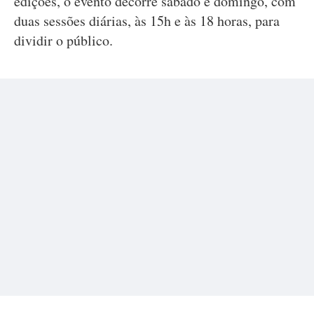
edições, o evento decorre sábado e domingo, com
duas sessões diárias, às 15h e às 18 horas, para
dividir o público.